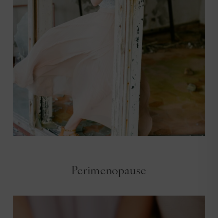
UNCATEGORIZED
Perimenopause