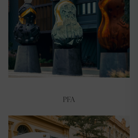
UNCATEGORIZED
PFA