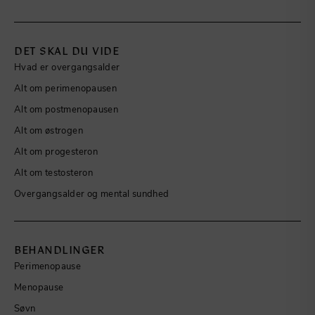
DET SKAL DU VIDE
Hvad er overgangsalder
Alt om perimenopausen
Alt om postmenopausen
Alt om østrogen
Alt om progesteron
Alt om testosteron
Overgangsalder og mental sundhed
BEHANDLINGER
Perimenopause
Menopause
Søvn