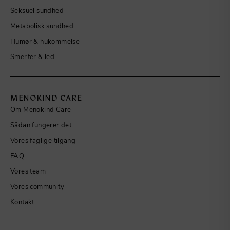
Seksuel sundhed
Metabolisk sundhed
Humør & hukommelse
Smerter & led
MENOKIND CARE
Om Menokind Care
Sådan fungerer det
Vores faglige tilgang
FAQ
Vores team
Vores community
Kontakt