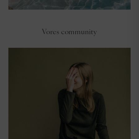
UNCATEGORIZED
Vores community