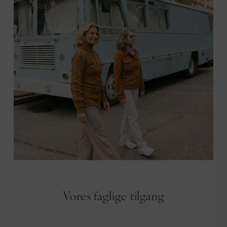
UNCATEGORIZED
Vores faglige tilgang