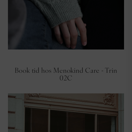
UNCATEGORIZED
Book tid hos Menokind Care - Trin
02C