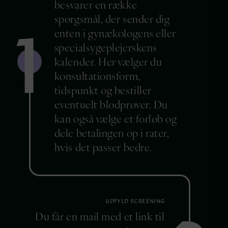
besvarer en række
1
spørgsmål, der sender dig
enten i gynækologens eller
specialsygeplejerskens
kalender. Her vælger du
konsultationsform,
tidspunkt og bestiller
eventuelt blodprøver. Du
kan også vælge et forløb og
dele betalingen op i rater,
hvis det passer bedre.
UDFYLD SCREENING
Du får en mail med et link til