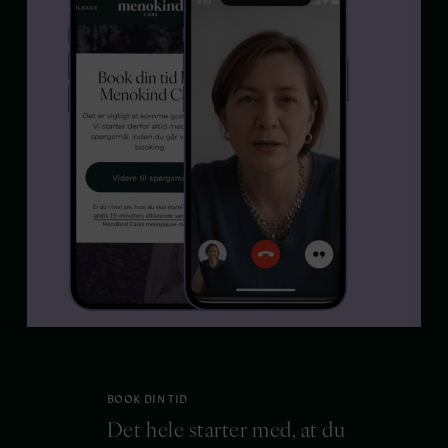
BOOK DIN TID
Det hele starter med, at du