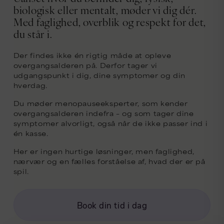
biologisk eller mentalt, møder vi dig dér.
Med faglighed, overblik og respekt for det,
du står i.
Der findes ikke én rigtig måde at opleve
overgangsalderen på. Derfor tager vi
udgangspunkt i dig, dine symptomer og din
hverdag.
Du møder menopauseeksperter, som kender
overgangsalderen indefra – og som tager dine
symptomer alvorligt, også når de ikke passer ind i
én kasse.
Her er ingen hurtige løsninger, men faglighed,
nærvær og en fælles forståelse af, hvad der er på
spil.
Book din tid i dag