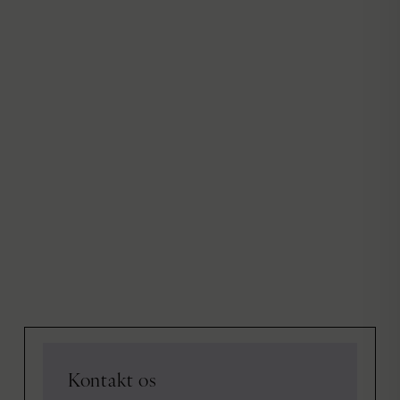
Kontakt os