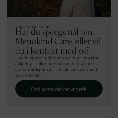
Har du spørgsmål om
KONTAKT MENOKIND
Menokind Care, eller vil
du i kontakt med os?
Har du spørgsmål til vores tilbud, brug for
afklaring — eller henvender du dig som
samarbejdspartner — er du velkommen til
at skrive her.
Find kontakter herunder