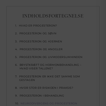
INDHOLDSFORTEGNELSE
HVAD ER PROGESTERON?
PROGESTERON OG SØVN
PROGESTERON OG HJERNEN
PROGESTERON OG KNOGLER
PROGESTERON OG LIVMODERSLIMHINDEN
BRYSTKRÆFT OG HORMONBEHANDLING –
HVAD VISER TALLENE?
PROGESTERON ER IKKE DET SAMME SOM
GESTAGEN
HVOR STOR ER RISIKOEN I PRAKSIS?
PROGESTERON I BEHANDLING
NEURODIVERGENS OG PROGESTERON