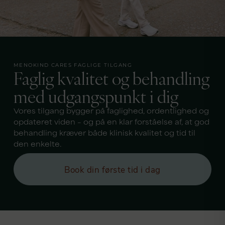
MENOKIND CARES FAGLIGE TILGANG
Faglig kvalitet og behandling
med udgangspunkt i dig
Vores tilgang bygger på faglighed, ordentlighed og
opdateret viden – og på en klar forståelse af, at god
behandling kræver både klinisk kvalitet og tid til
den enkelte.
Book din første tid i dag