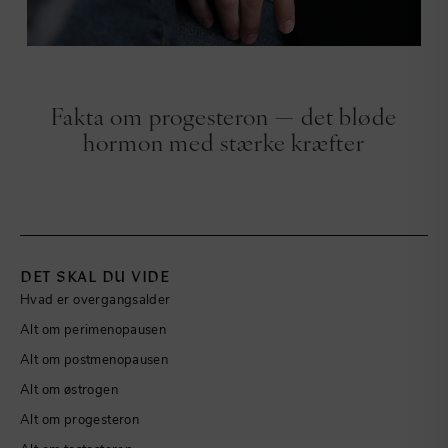
FAKTA OM HORMONER
Fakta om progesteron — det bløde
hormon med stærke kræfter
DET SKAL DU VIDE
Hvad er overgangsalder
Alt om perimenopausen
Alt om postmenopausen
Alt om østrogen
Alt om progesteron