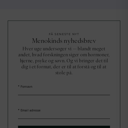
FÅ SENESTE NYT
Menokinds nyhedsbrev
Hver uge undersøger vi — blandt meget
andet, hvad forskningen siger om hormoner,
hjerne, psyke og søvn. Og vi bringer det til
dig i et format, der er til at forstå og til at
stole på.