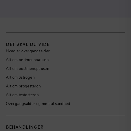
DET SKAL DU VIDE
Hvad er overgangsalder
Alt om perimenopausen
Alt om postmenopausen
Alt om østrogen
Alt om progesteron
Alt om testosteron
Overgangsalder og mental sundhed
BEHANDLINGER